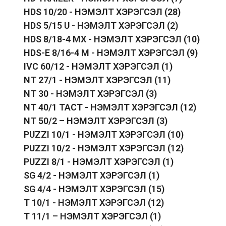
HDS 10/20 - НЭМЭЛТ ХЭРЭГСЭЛ
(28)
HDS 5/15 U - НЭМЭЛТ ХЭРЭГСЭЛ
(2)
HDS 8/18-4 MX - НЭМЭЛТ ХЭРЭГСЭЛ
(10)
HDS-E 8/16-4 M - НЭМЭЛТ ХЭРЭГСЭЛ
(9)
IVC 60/12 - НЭМЭЛТ ХЭРЭГСЭЛ
(1)
NT 27/1 - НЭМЭЛТ ХЭРЭГСЭЛ
(11)
NT 30 - НЭМЭЛТ ХЭРЭГСЭЛ
(3)
NT 40/1 TACT - НЭМЭЛТ ХЭРЭГСЭЛ
(12)
NT 50/2 – НЭМЭЛТ ХЭРЭГСЭЛ
(3)
PUZZI 10/1 - НЭМЭЛТ ХЭРЭГСЭЛ
(10)
PUZZI 10/2 - НЭМЭЛТ ХЭРЭГСЭЛ
(12)
PUZZI 8/1 - НЭМЭЛТ ХЭРЭГСЭЛ
(1)
SG 4/2 - НЭМЭЛТ ХЭРЭГСЭЛ
(1)
SG 4/4 - НЭМЭЛТ ХЭРЭГСЭЛ
(15)
T 10/1 - НЭМЭЛТ ХЭРЭГСЭЛ
(12)
T 11/1 – НЭМЭЛТ ХЭРЭГСЭЛ
(1)