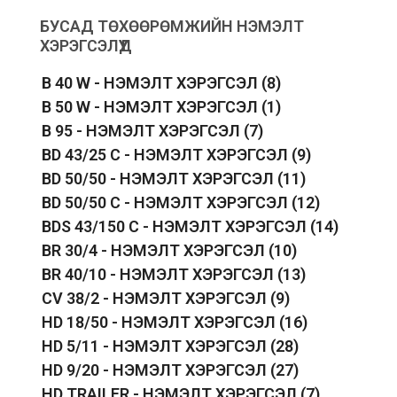
БУСАД ТӨХӨӨРӨМЖИЙН НЭМЭЛТ
ХЭРЭГСЭЛҮҮД
B 40 W - НЭМЭЛТ ХЭРЭГСЭЛ
(8)
B 50 W - НЭМЭЛТ ХЭРЭГСЭЛ
(1)
B 95 - НЭМЭЛТ ХЭРЭГСЭЛ
(7)
BD 43/25 C - НЭМЭЛТ ХЭРЭГСЭЛ
(9)
BD 50/50 - НЭМЭЛТ ХЭРЭГСЭЛ
(11)
BD 50/50 C - НЭМЭЛТ ХЭРЭГСЭЛ
(12)
BDS 43/150 C - НЭМЭЛТ ХЭРЭГСЭЛ
(14)
BR 30/4 - НЭМЭЛТ ХЭРЭГСЭЛ
(10)
BR 40/10 - НЭМЭЛТ ХЭРЭГСЭЛ
(13)
CV 38/2 - НЭМЭЛТ ХЭРЭГСЭЛ
(9)
HD 18/50 - НЭМЭЛТ ХЭРЭГСЭЛ
(16)
HD 5/11 - НЭМЭЛТ ХЭРЭГСЭЛ
(28)
HD 9/20 - НЭМЭЛТ ХЭРЭГСЭЛ
(27)
HD TRAILER - НЭМЭЛТ ХЭРЭГСЭЛ
(7)