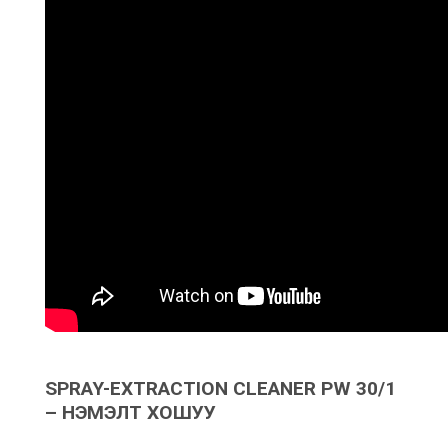
SPRAY-EXTRACTION CLEANER PW 30/1
– НЭМЭЛТ ХОШУУ