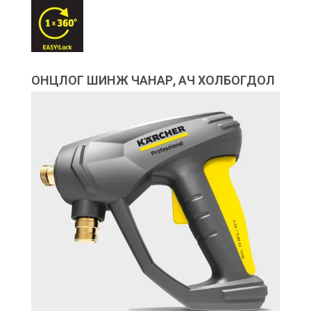
ОНЦЛОГ ШИНЖ ЧАНАР, АЧ ХОЛБОГДОЛ