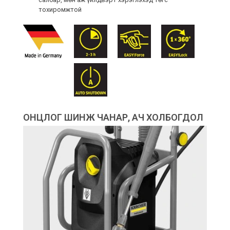
тохиромжтой
ОНЦЛОГ ШИНЖ ЧАНАР, АЧ ХОЛБОГДОЛ