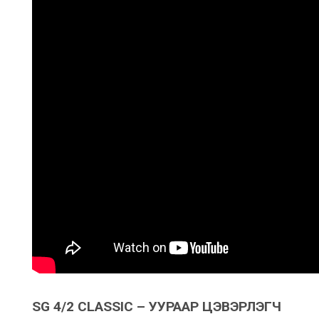
SG 4/2 CLASSIC – УУРААР ЦЭВЭРЛЭГЧ