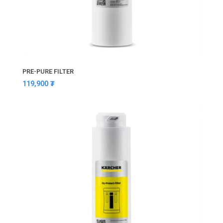
PRE-PURE FILTER
119,900
₮