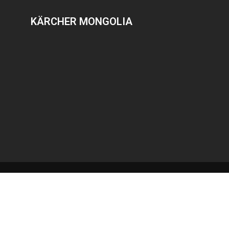
KÄRCHER MONGOLIA