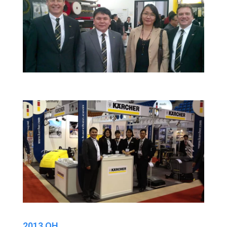
2013 ОН