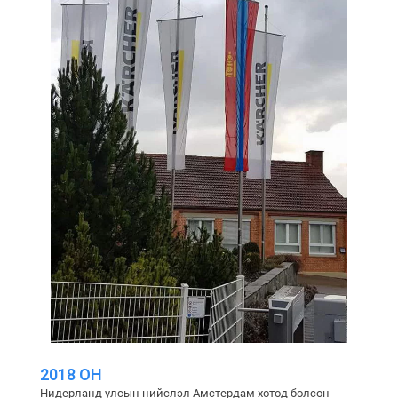
2018 ОН
Нидерланд улсын нийслэл Амстердам хотод болсон