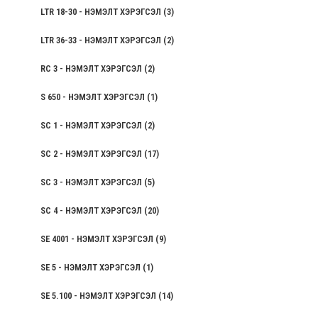
LTR 18-30 - НЭМЭЛТ ХЭРЭГСЭЛ
(3)
LTR 36-33 - НЭМЭЛТ ХЭРЭГСЭЛ
(2)
RC 3 - НЭМЭЛТ ХЭРЭГСЭЛ
(2)
S 650 - НЭМЭЛТ ХЭРЭГСЭЛ
(1)
SC 1 - НЭМЭЛТ ХЭРЭГСЭЛ
(2)
SC 2 - НЭМЭЛТ ХЭРЭГСЭЛ
(17)
SC 3 - НЭМЭЛТ ХЭРЭГСЭЛ
(5)
SC 4 - НЭМЭЛТ ХЭРЭГСЭЛ
(20)
SE 4001 - НЭМЭЛТ ХЭРЭГСЭЛ
(9)
SE 5 - НЭМЭЛТ ХЭРЭГСЭЛ
(1)
SE 5.100 - НЭМЭЛТ ХЭРЭГСЭЛ
(14)