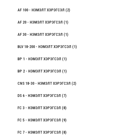
AF 100 - НЭМЭЛТ ХЭРЭГСЭЛ
(2)
AF 20 - НЭМЭЛТ ХЭРЭГСЭЛ
(1)
AF 30 - НЭМЭЛТ ХЭРЭГСЭЛ
(1)
BLV 18-200 - НЭМЭЛТ ХЭРЭГСЭЛ
(1)
BP 1 - НЭМЭЛТ ХЭРЭГСЭЛ
(1)
BP 2 - НЭМЭЛТ ХЭРЭГСЭЛ
(1)
CNS 18-30 - НЭМЭЛТ ХЭРЭГСЭЛ
(2)
DS 6 - НЭМЭЛТ ХЭРЭГСЭЛ
(7)
FC 3 - НЭМЭЛТ ХЭРЭГСЭЛ
(8)
FC 5 - НЭМЭЛТ ХЭРЭГСЭЛ
(9)
FC 7 - НЭМЭЛТ ХЭРЭГСЭЛ
(8)