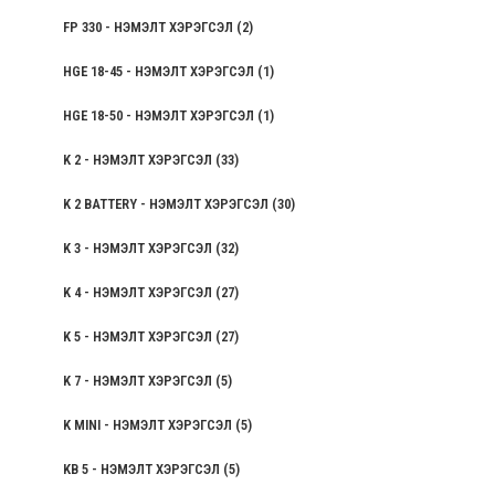
FP 330 - НЭМЭЛТ ХЭРЭГСЭЛ
(2)
HGE 18-45 - НЭМЭЛТ ХЭРЭГСЭЛ
(1)
HGE 18-50 - НЭМЭЛТ ХЭРЭГСЭЛ
(1)
K 2 - НЭМЭЛТ ХЭРЭГСЭЛ
(33)
K 2 BATTERY - НЭМЭЛТ ХЭРЭГСЭЛ
(30)
K 3 - НЭМЭЛТ ХЭРЭГСЭЛ
(32)
K 4 - НЭМЭЛТ ХЭРЭГСЭЛ
(27)
K 5 - НЭМЭЛТ ХЭРЭГСЭЛ
(27)
K 7 - НЭМЭЛТ ХЭРЭГСЭЛ
(5)
K MINI - НЭМЭЛТ ХЭРЭГСЭЛ
(5)
KB 5 - НЭМЭЛТ ХЭРЭГСЭЛ
(5)