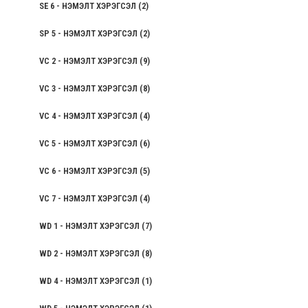
SE 6 - НЭМЭЛТ ХЭРЭГСЭЛ
(2)
SP 5 - НЭМЭЛТ ХЭРЭГСЭЛ
(2)
VC 2 - НЭМЭЛТ ХЭРЭГСЭЛ
(9)
VC 3 - НЭМЭЛТ ХЭРЭГСЭЛ
(8)
VC 4 - НЭМЭЛТ ХЭРЭГСЭЛ
(4)
VC 5 - НЭМЭЛТ ХЭРЭГСЭЛ
(6)
VC 6 - НЭМЭЛТ ХЭРЭГСЭЛ
(5)
VC 7 - НЭМЭЛТ ХЭРЭГСЭЛ
(4)
WD 1 - НЭМЭЛТ ХЭРЭГСЭЛ
(7)
WD 2 - НЭМЭЛТ ХЭРЭГСЭЛ
(8)
WD 4 - НЭМЭЛТ ХЭРЭГСЭЛ
(1)