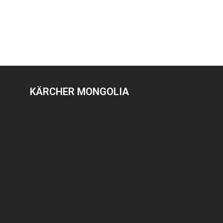
KÄRCHER MONGOLIA