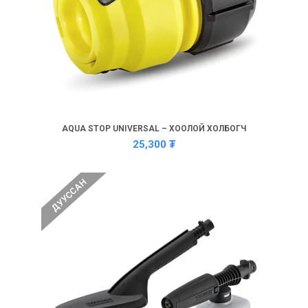
AQUA STOP UNIVERSAL – ХООЛОЙ ХОЛБОГЧ
25,300
₮
ДУУССАН