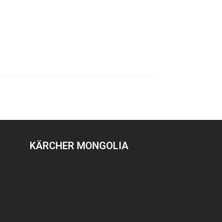
KÄRCHER MONGOLIA